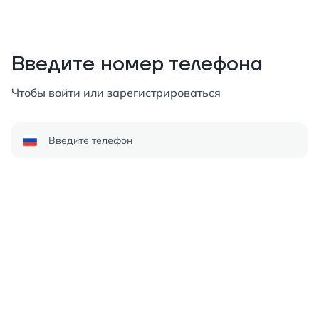
Введите номер телефона
Чтобы войти или зарегистрироваться
Введите телефон